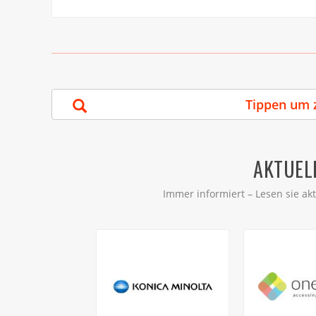
AKTUEL
Immer informiert – Lesen sie ak