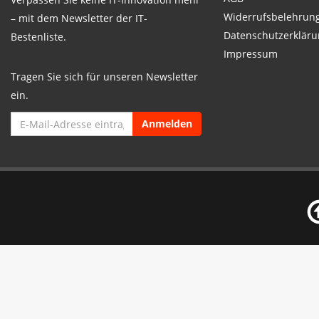
Widerrufsbelehrun
– mit dem Newsletter der IT-
Datenschutzerkläru
Bestenliste.
Impressum
Tragen Sie sich für unseren Newsletter
ein.
Anmelden